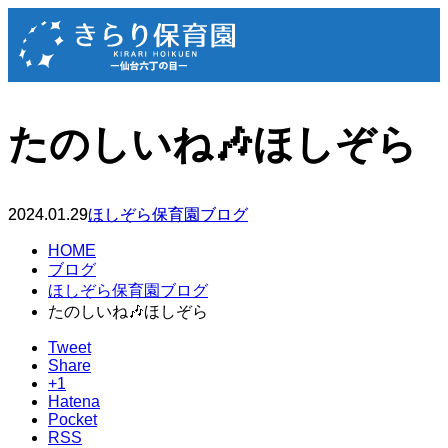
たのしいね🎶ほしぞら
2024.01.29
ほしぞら保育園ブログ
HOME
ブログ
ほしぞら保育園ブログ
たのしいね🎶ほしぞら
Tweet
Share
+1
Hatena
Pocket
RSS