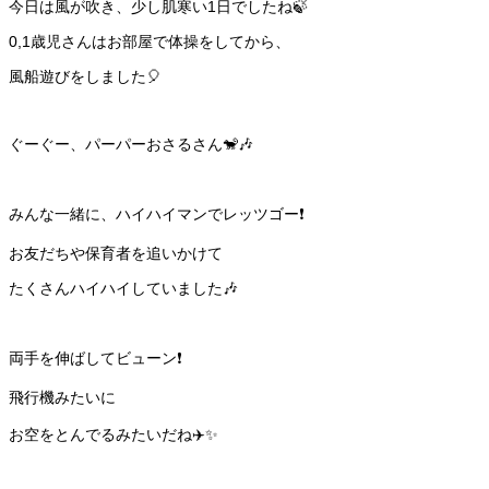
今日は風が吹き、少し肌寒い1日でしたね🍃
0,1歳児さんはお部屋で体操をしてから、
風船遊びをしました🎈
ぐーぐー、パーパーおさるさん🐒🎶
みんな一緒に、ハイハイマンでレッツゴー❗️
お友だちや保育者を追いかけて
たくさんハイハイしていました🎶
両手を伸ばしてビューン❗️
飛行機みたいに
お空をとんでるみたいだね✈️✨