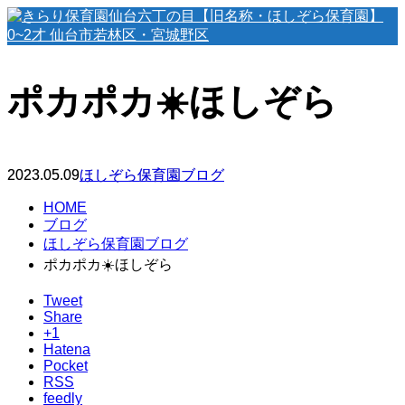
ポカポカ☀️ほしぞら
2023.05.09
ほしぞら保育園ブログ
HOME
ブログ
ほしぞら保育園ブログ
ポカポカ☀️ほしぞら
Tweet
Share
+1
Hatena
Pocket
RSS
feedly