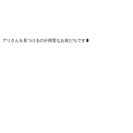
アリさんを見つけるのが得意なお友だちです🐜