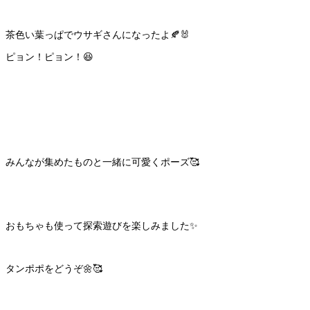
茶色い葉っぱでウサギさんになったよ🍂🐰
ピョン！ピョン！😆
みんなが集めたものと一緒に可愛くポーズ🥰
おもちゃも使って探索遊びを楽しみました✨
タンポポをどうぞ🌼🥰