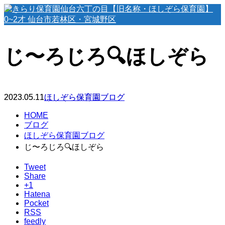
じ〜ろじろ🔍ほしぞら
2023.05.11
ほしぞら保育園ブログ
HOME
ブログ
ほしぞら保育園ブログ
じ〜ろじろ🔍ほしぞら
Tweet
Share
+1
Hatena
Pocket
RSS
feedly