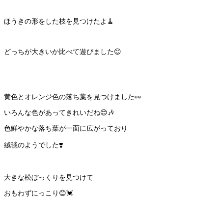
ほうきの形をした枝を見つけたよ🧹
どっちが大きいか比べて遊びました😊
黄色とオレンジ色の落ち葉を見つけました👀
いろんな色があってきれいだね😊🎶
色鮮やかな落ち葉が一面に広がっており
絨毯のようでした❣️
大きな松ぼっくりを見つけて
おもわずにっこり😊💓