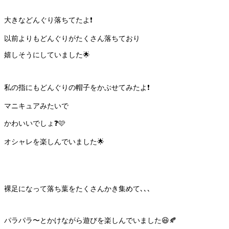
大きなどんぐり落ちてたよ❗️
以前よりもどんぐりがたくさん落ちており
嬉しそうにしていました🌟
私の指にもどんぐりの帽子をかぶせてみたよ❗️
マニキュアみたいで
かわいいでしょ❓🩷
オシャレを楽しんでいました🌟
裸足になって落ち葉をたくさんかき集めて､､､
パラパラ〜とかけながら遊びを楽しんでいました😆🍂