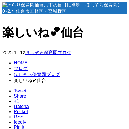
楽しいね💕仙台
2025.11.12
ほしぞら保育園ブログ
HOME
ブログ
ほしぞら保育園ブログ
楽しいね💕仙台
Tweet
Share
+1
Hatena
Pocket
RSS
feedly
Pin it