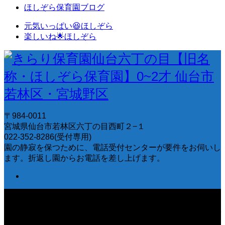
ほしぞら保育園ブログ
元気いっぱい😆ほしぞら
楽しいね🌟ほしぞら
〒984-0011
宮城県仙台市若林区六丁の目西町２−１
022-352-8286(受付専用)
園の静寂を保つために、電話受付センターが要件をお伺いし
ます。折返し園からお電話を差し上げます。
〒984-0011 宮城県仙台市若林区六丁の目西町２−１ 022-
352-8286(受付専用) 園の静寂を保つために、電話受付セン
ターが要件をお伺いします。折返し園からお電話を差し上げ