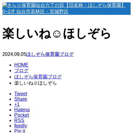
楽しいね☺️ほしぞら
2024.09.05
ほしぞら保育園ブログ
HOME
ブログ
ほしぞら保育園ブログ
楽しいね☺️ほしぞら
Tweet
Share
+1
Hatena
Pocket
RSS
feedly
Pin it