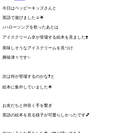
今日はペッピーキッズさんと
英語で遊びました☺️🌟
♪ハローソングを歌ったあとは
アイスクリーム🍨が登場する絵本を見ました❣️
美味しそうなアイスクリームを見つけ
興味津々です✨
次は何が登場するのかな❓と
絵本に集中していました🌟
お友だちと仲良く手を繋ぎ
英語の絵本を見る様子が可愛らしかったです💕