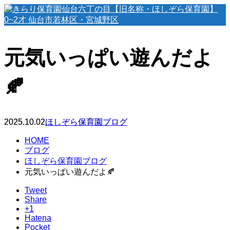
元気いっぱい遊んだよ
🍂
2025.10.02
ほしぞら保育園ブログ
HOME
ブログ
ほしぞら保育園ブログ
元気いっぱい遊んだよ🍂
Tweet
Share
+1
Hatena
Pocket