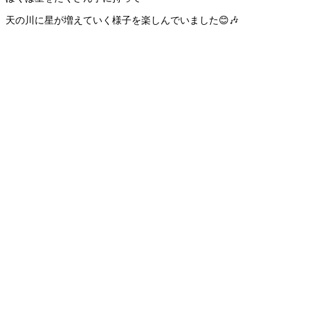
天の川に星が増えていく様子を楽しんでいました😊🎶