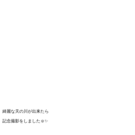
綺麗な天の川が出来たら
記念撮影をしました☺️✨