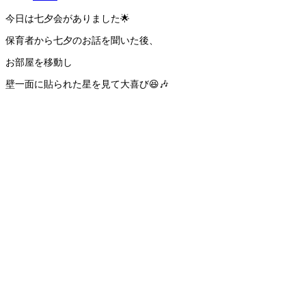
今日は七夕会がありました🌟
保育者から七夕のお話を聞いた後、
お部屋を移動し
壁一面に貼られた星を見て大喜び😆🎶