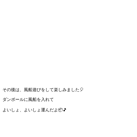
その後は、風船遊びをして楽しみました🎈
ダンボールに風船を入れて
よいしょ、よいしょ運んだよ📦🎵