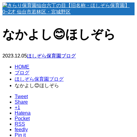
なかよし😊ほしぞら
2023.12.05
ほしぞら保育園ブログ
HOME
ブログ
ほしぞら保育園ブログ
なかよし😊ほしぞら
Tweet
Share
+1
Hatena
Pocket
RSS
feedly
Pin it